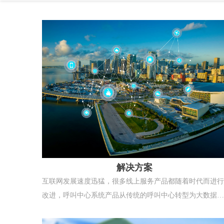
解决方案
互联网发展速度迅猛，很多线上服务产品都随着时代而进行
改进，呼叫中心系统产品从传统的呼叫中心转型为大数据智
能呼叫中心，能够轻松满足各类企业的需求，满足线上客户
服务的最佳产品，使让企业和客户之间的沟通变得更加的便