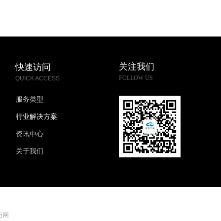
督。
关注我们
快速访问
FOLLOW US
QUICK ACCESS
服务类型
行业解决方案
资讯中心
关于我们
 万网