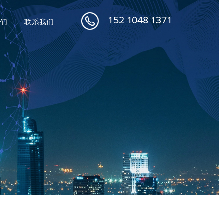
152 1048 1371
们
联系我们