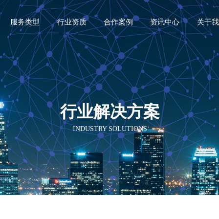
服务类型
行业资质
合作案例
资讯中心
关于我
行业解决方案
INDUSTRY SOLUTIONS