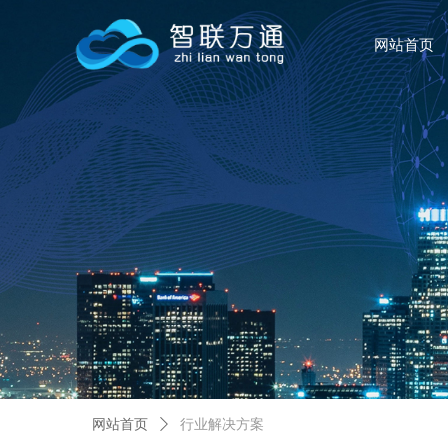
网站首页
网站首页
ꄲ
行业解决方案