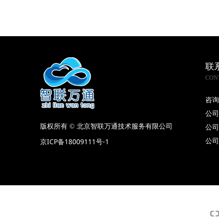
联
CON
咨询
公司
公司
版权所有 ©
北京智联万通技术服务有限公司
公司
京ICP备18009111号-1